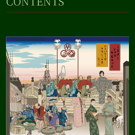
CONTENTS