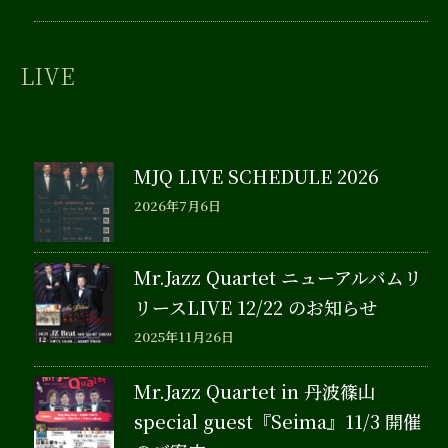
LIVE
MJQ LIVE SCHEDULE 2026
2026年7月6日
Mr.Jazz Quartet ニューアルバムリ
リースLIVE 12/22 のお知らせ
2025年11月26日
Mr.Jazz Quartet in 丹波篠山
special guest『Seima』11/3 開催