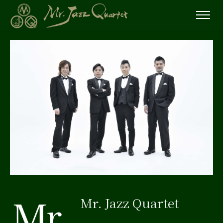
Mr. Jazz Quartet