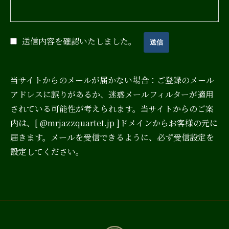
送信内容を確認いたしました。
当サイトからのメールが届かない場合：ご登録のメール
アドレスに誤りがあるか、迷惑メールフィルターが適用
されている可能性が考えられます。当サイトからのご案
内は、[ @mrjazzquartet.jp ]ドメインからお客様の元に
届きます。メールを受信できるように、必ず受信設定を
設定してください。