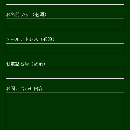
お名前 カナ（必須）
メールアドレス（必須）
お電話番号（必須）
お問い合わせ内容