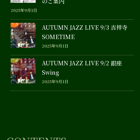
のご案内
2025年9月1日
AUTUMN JAZZ LIVE 9/3 吉祥寺
SOMETIME
2025年9月1日
AUTUMN JAZZ LIVE 9/2 銀座
Swing
2025年9月1日