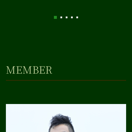
MEMBER