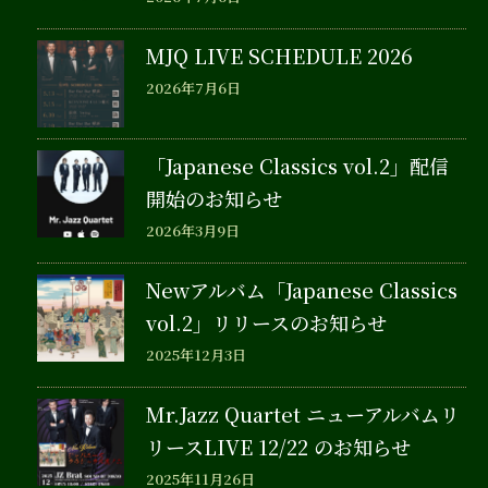
MJQ LIVE SCHEDULE 2026
2026年7月6日
「Japanese Classics vol.2」配信
開始のお知らせ
2026年3月9日
Newアルバム「Japanese Classics
vol.2」リリースのお知らせ
2025年12月3日
Mr.Jazz Quartet ニューアルバムリ
リースLIVE 12/22 のお知らせ
2025年11月26日