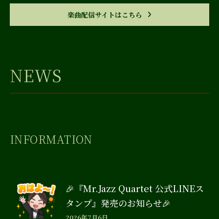
楽曲配信サイトはこちら
NEWS
INFORMATION
🎉『Mr.Jazz Quartet 公式LINEス
タンプ』発売のお知らせ🎉
2026年7月6日