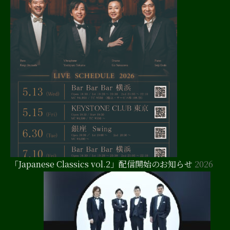
「Japanese Classics vol.2」配信開始のお知らせ
2026