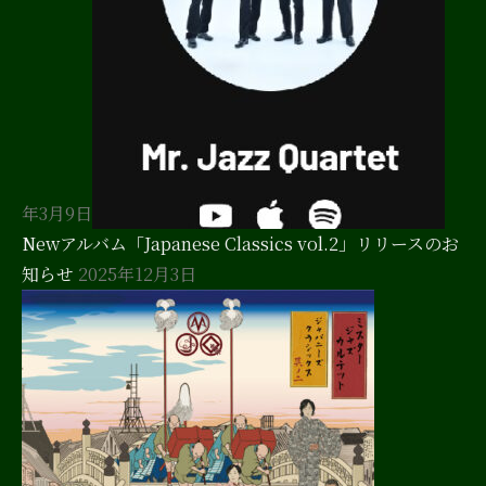
年3月9日
Newアルバム「Japanese Classics vol.2」リリースのお
知らせ
2025年12月3日