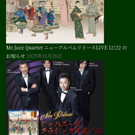
Mr.Jazz Quartet ニューアルバムリリースLIVE 12/22 の
お知らせ
2025年11月26日