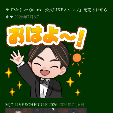
🎉『Mr.Jazz Quartet 公式LINEスタンプ』発売のお知ら
せ🎉
2026年7月6日
MJQ LIVE SCHEDULE 2026
2026年7月6日