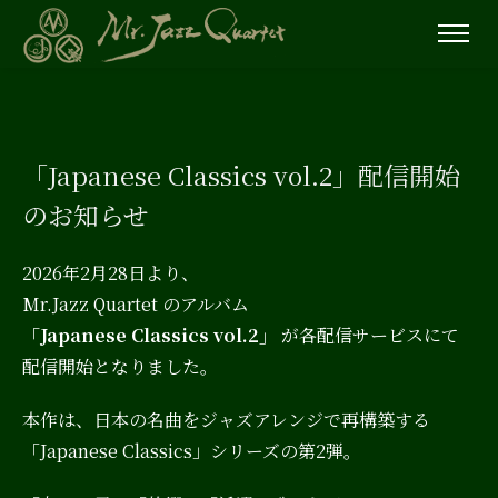
「Japanese Classics vol.2」配信開始
のお知らせ
2026年2月28日より、
Mr.Jazz Quartet
のアルバム
「Japanese Classics vol.2」
が各配信サービスにて
配信開始となりました。
本作は、日本の名曲をジャズアレンジで再構築する
「Japanese Classics」シリーズの第2弾。